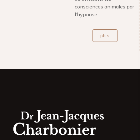
consciences animales par
l’hypnose.
plus