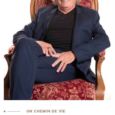
UN CHEMIN DE VIE