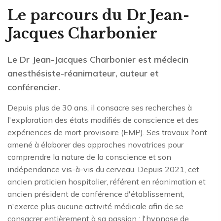
Le parcours du Dr Jean-
Jacques Charbonier
Le Dr Jean-Jacques Charbonier est médecin
anesthésiste-réanimateur, auteur et
conférencier.
Depuis plus de 30 ans, il consacre ses recherches à
l'exploration des états modifiés de conscience et des
expériences de mort provisoire (EMP). Ses travaux l'ont
amené à élaborer des approches novatrices pour
comprendre la nature de la conscience et son
indépendance vis-à-vis du cerveau. Depuis 2021, cet
ancien praticien hospitalier, référent en réanimation et
ancien président de conférence d'établissement,
n'exerce plus aucune activité médicale afin de se
consacrer entièrement à sa passion : l'hypnose de