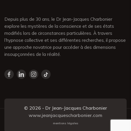
Depuis plus de 30 ans, le Dr Jean-Jacques Charbonier
explore les mystères de la conscience et de ses états
modifiés lors de circonstances particulières. À travers
l’hypnose collective et ses différentes recherches, il propose
une approche novatrice pour accéder à des dimensions
insoupçonnées de la réalité.
© 2026 - Dr Jean-Jacques Charbonier
www.jeanjacquescharbonier.com
mentions légales