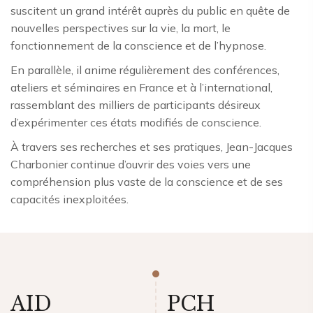
suscitent un grand intérêt auprès du public en quête de
nouvelles perspectives sur la vie, la mort, le
fonctionnement de la conscience et de l’hypnose.
En parallèle, il anime régulièrement des conférences,
ateliers et séminaires en France et à l’international,
rassemblant des milliers de participants désireux
d’expérimenter ces états modifiés de conscience.
À travers ses recherches et ses pratiques, Jean-Jacques
Charbonier continue d’ouvrir des voies vers une
compréhension plus vaste de la conscience et de ses
capacités inexploitées.
AID
PCH