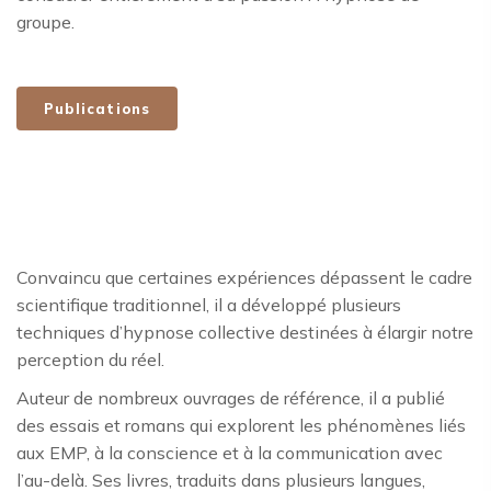
groupe.
Publications
Convaincu que certaines expériences dépassent le cadre
scientifique traditionnel, il a développé plusieurs
techniques d’hypnose collective destinées à élargir notre
perception du réel.
Auteur de nombreux ouvrages de référence, il a publié
des essais et romans qui explorent les phénomènes liés
aux EMP, à la conscience et à la communication avec
l’au-delà. Ses livres, traduits dans plusieurs langues,