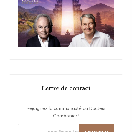
Lettre de contact
Rejoignez la communauté du Docteur
Charbonier !