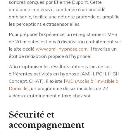
sonores conçues par Étienne Dupont. Cette
ambiance immersive, combinée à un procédé
ambisonic, facilite une détente profonde et amplifie
les perceptions extrasensorielles.
Pour préparer l’expérience, un enregistrement MP3
de 20 minutes est mis à disposition gratuitement sur
le site dédié
www.ami-hypnose.com
. Il favorise un
état de relaxation propice à l’hypnose.
Afin d’optimiser les résultats obtenus lors de ces
différentes activités en hypnose (AMIH, PCH, HIGH
Concept, CHAT), il existe l’
AID (Accès à l’Invisible à
Domicile)
, un programme de six modules de 22
vidéos d’entrainement à faire chez soi.
Sécurité et
accompagnement