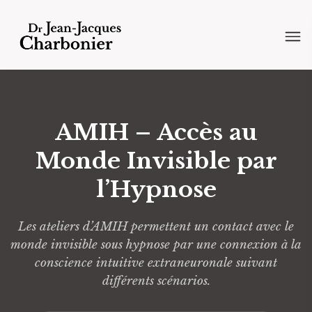
AMIH – Accès au
Monde Invisible par
l’Hypnose
Les ateliers d’AMIH permettent un contact avec le
monde invisible sous hypnose par une connexion à la
conscience intuitive extraneuronale suivant
différents scénarios.