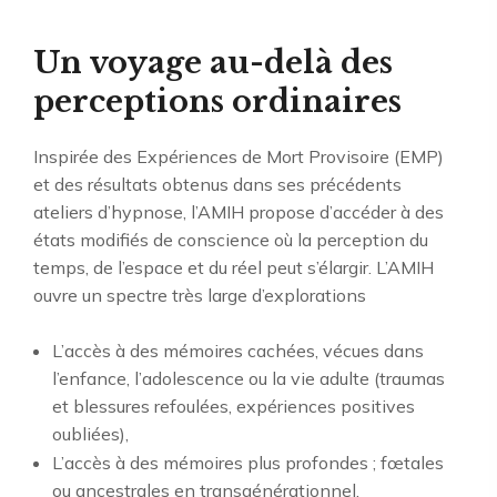
Un voyage au-delà des
perceptions ordinaires
Inspirée des Expériences de Mort Provisoire (EMP)
et des résultats obtenus dans ses précédents
ateliers d’hypnose, l’AMIH propose d’accéder à des
états modifiés de conscience où la perception du
temps, de l’espace et du réel peut s’élargir. L’AMIH
ouvre un spectre très large d’explorations
L’accès à des mémoires cachées, vécues dans
l’enfance, l’adolescence ou la vie adulte (traumas
et blessures refoulées, expériences positives
oubliées),
L’accès à des mémoires plus profondes ; fœtales
ou ancestrales en transgénérationnel,