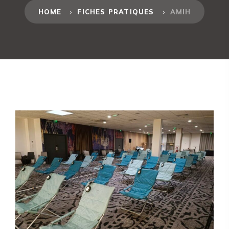
HOME
FICHES PRATIQUES
AMIH