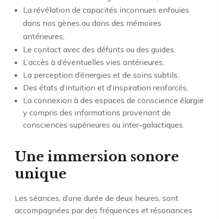
La révélation de capacités inconnues enfouies
dans nos gènes ou dans des mémoires
antérieures,
Le contact avec des défunts ou des guides,
L’accès à d’éventuelles vies antérieures,
La perception d’énergies et de soins subtils,
Des états d’intuition et d’inspiration renforcés,
La connexion à des espaces de conscience élargie
y compris des informations provenant de
consciences supérieures ou inter-galactiques.
Une immersion sonore
unique
Les séances, d’une durée de deux heures, sont
accompagnées par des fréquences et résonances