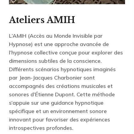
Ateliers AMIH
L’AMIH (Accès au Monde Invisible par
Hypnose) est une approche avancée de
l’hypnose collective conçue pour explorer des
dimensions subtiles de la conscience.
Différents scénarios hypnotiques imaginés
par Jean-Jacques Charbonier sont
accompagnés des créations musicales et
sonores d’Étienne Dupont. Cette méthode
s’appuie sur une guidance hypnotique
spécifique et un environnement sonore
innovant pour favoriser des expériences
introspectives profondes.