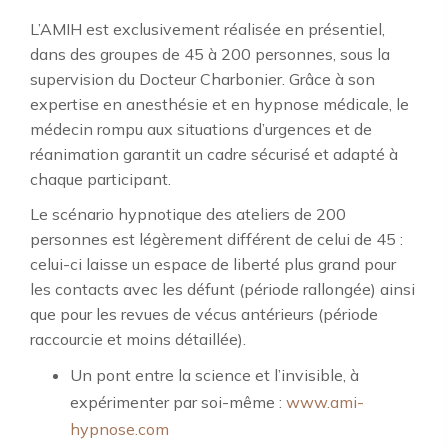
L’AMIH est exclusivement réalisée en présentiel,
dans des groupes de 45 à 200 personnes, sous la
supervision du Docteur Charbonier. Grâce à son
expertise en anesthésie et en hypnose médicale, le
médecin rompu aux situations d’urgences et de
réanimation garantit un cadre sécurisé et adapté à
chaque participant.
Le scénario hypnotique des ateliers de 200
personnes est légèrement différent de celui de 45 :
celui-ci laisse un espace de liberté plus grand pour
les contacts avec les défunt (période rallongée) ainsi
que pour les revues de vécus antérieurs (période
raccourcie et moins détaillée).
Un pont entre la science et l’invisible, à
expérimenter par soi-même :
www.ami-
hypnose.com