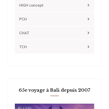
HIGH concept
PCH
CHAT
TCH
65e voyage à Bali depuis 2007