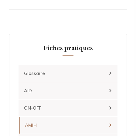
Fiches pratiques
Glossaire
AID
ON-OFF
AMIH