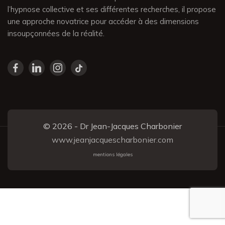
l’hypnose collective et ses différentes recherches, il propose
une approche novatrice pour accéder à des dimensions
insoupçonnées de la réalité.
© 2026 - Dr Jean-Jacques Charbonier
www.jeanjacquescharbonier.com
mentions légales