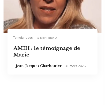
Témoignages
1 MIN READ
AMIH : le témoignage de
Marie
Jean-Jacques Charbonier
31 mars 2026