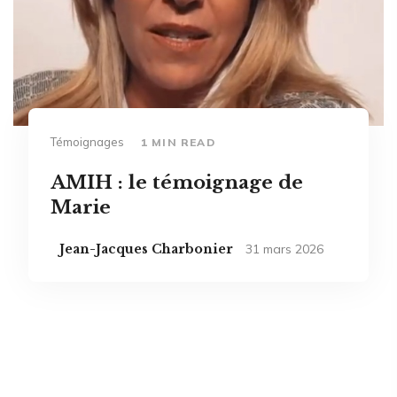
Témoignages
1 MIN READ
AMIH : le témoignage de
Marie
Jean-Jacques Charbonier
31 mars 2026