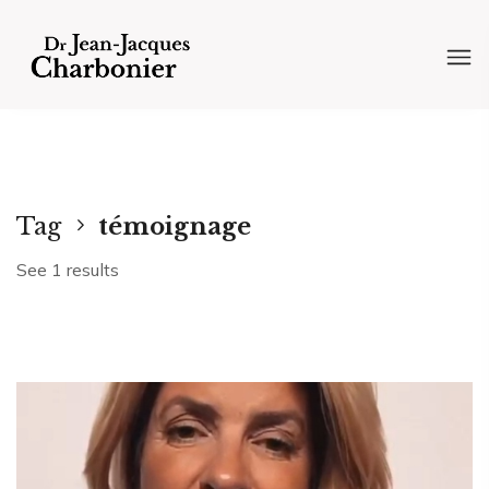
Tag
témoignage
See 1 results